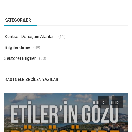
KATEGORILER
Kentsel Dönüşüm Alanları
(11)
Bilgilendirme
(89)
Sektörel Bilgiler
(23)
RASTGELE SEÇILEN YAZILAR