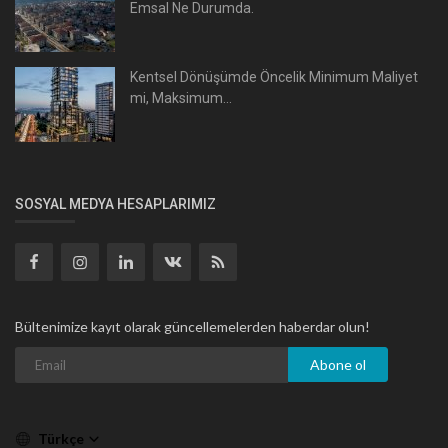
Emsal Ne Durumda.
Kentsel Dönüşümde Öncelik Minimum Maliyet
mi, Maksimum...
SOSYAL MEDYA HESAPLARIMIZ
Bültenimize kayıt olarak güncellemelerden haberdar olun!
Abone ol
Türkçe