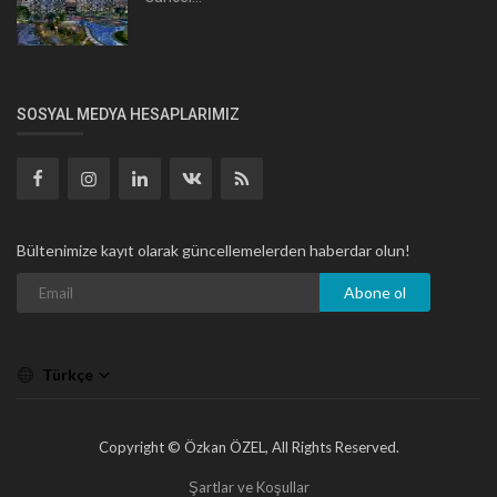
SOSYAL MEDYA HESAPLARIMIZ
Bültenimize kayıt olarak güncellemelerden haberdar olun!
Abone ol
Türkçe
Copyright © Özkan ÖZEL, All Rights Reserved.
Şartlar ve Koşullar