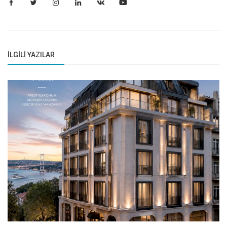
İLGILI YAZILAR