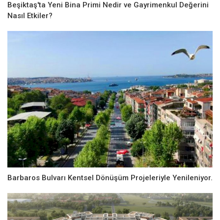
Beşiktaş'ta Yeni Bina Primi Nedir ve Gayrimenkul Değerini
Nasıl Etkiler?
Barbaros Bulvarı Kentsel Dönüşüm Projeleriyle Yenileniyor.