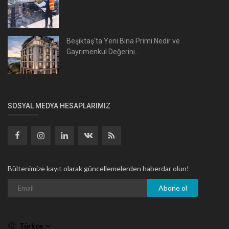
Beşiktaş'ta Yeni Bina Primi Nedir ve
Gayrimenkul Değerini...
SOSYAL MEDYA HESAPLARIMIZ
Bültenimize kayıt olarak güncellemelerden haberdar olun!
Abone ol
Türkçe