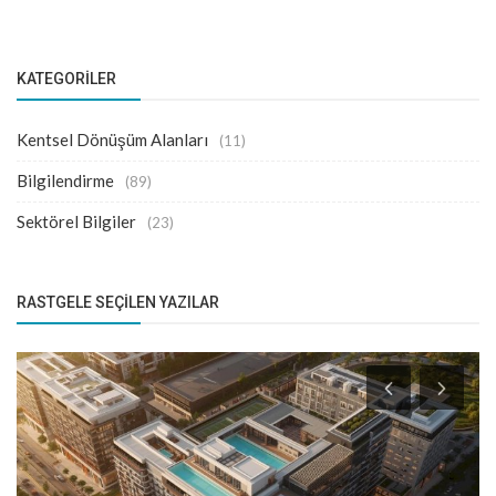
KATEGORILER
Kentsel Dönüşüm Alanları
(11)
Bilgilendirme
(89)
Sektörel Bilgiler
(23)
RASTGELE SEÇILEN YAZILAR