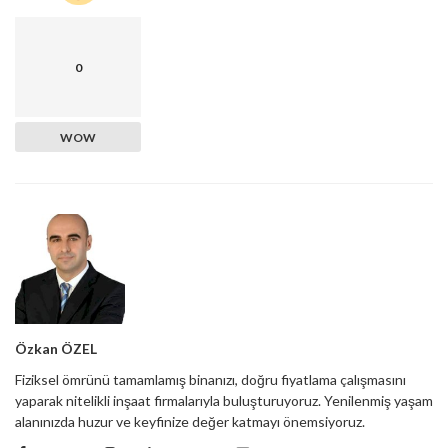
0
WOW
Özkan ÖZEL
Fiziksel ömrünü tamamlamış binanızı, doğru fiyatlama çalışmasını
yaparak nitelikli inşaat firmalarıyla buluşturuyoruz. Yenilenmiş yaşam
alanınızda huzur ve keyfinize değer katmayı önemsiyoruz.