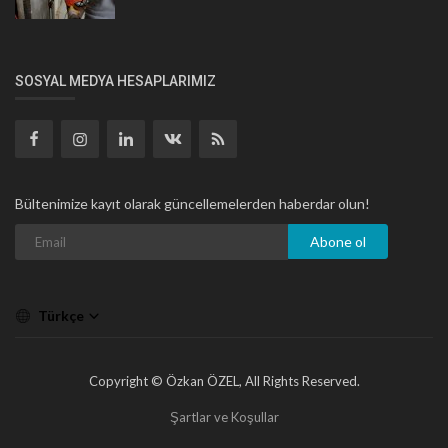
SOSYAL MEDYA HESAPLARIMIZ
Bültenimize kayıt olarak güncellemelerden haberdar olun!
Abone ol
Türkçe
Copyright © Özkan ÖZEL, All Rights Reserved.
Şartlar ve Koşullar