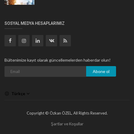
SOSYAL MEDYA HESAPLARIMIZ
Bültenimize kayıt olarak güncellemelerden haberdar olun!
Abone ol
Türkçe
Copyright © Özkan ÖZEL, All Rights Reserved.
Şartlar ve Koşullar