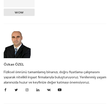
WOW
Özkan ÖZEL
Fiziksel ömrünü tamamlamış binanızı, doğru fiyatlama çalışmasını
yaparak nitelikli inşaat firmalarıyla buluşturuyoruz. Yenilenmiş yaşam
alanınızda huzur ve keyfinize değer katmayı önemsiyoruz.