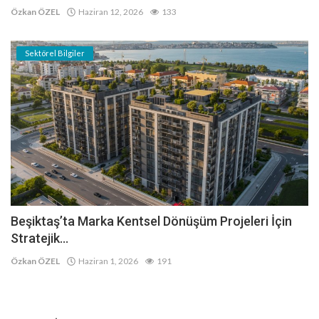
Özkan ÖZEL
Haziran 12, 2026
133
Sektörel Bilgiler
Beşiktaş’ta Marka Kentsel Dönüşüm Projeleri İçin
Stratejik...
Özkan ÖZEL
Haziran 1, 2026
191