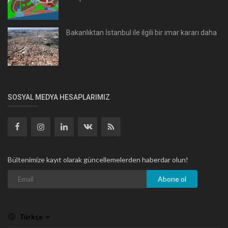
Bakanlıktan İstanbul ile ilgili bir imar kararı daha
SOSYAL MEDYA HESAPLARIMIZ
Bültenimize kayıt olarak güncellemelerden haberdar olun!
Abone ol
Türkçe