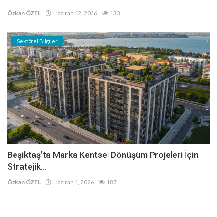
Özkan ÖZEL
Haziran 12, 2026
133
Sektörel Bilgiler
Beşiktaş’ta Marka Kentsel Dönüşüm Projeleri İçin
Stratejik...
Özkan ÖZEL
Haziran 1, 2026
187