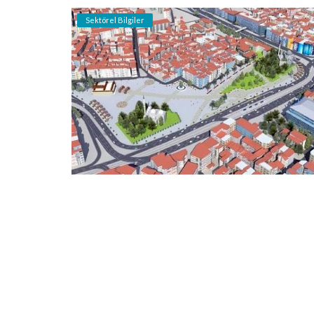
Sektörel Bilgiler