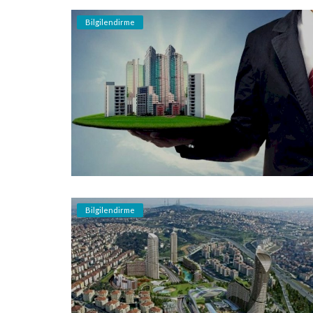
Bilgilendirme
Bilgilendirme