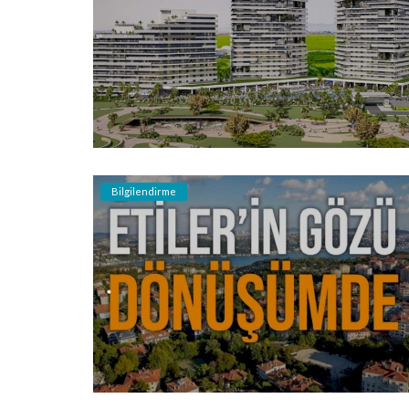
Bilgilendirme