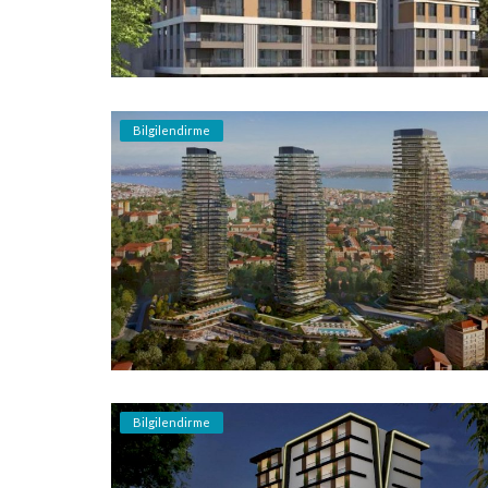
Bilgilendirme
Bilgilendirme