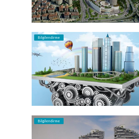
Bilgilendirme
Bilgilendirme