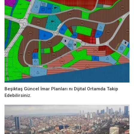
Beşiktaş Güncel İmar Planları nı Dijital Ortamda Takip
Edebilirsiniz.