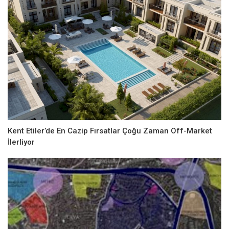
Kent Etiler’de En Cazip Fırsatlar Çoğu Zaman Off-Market
İlerliyor